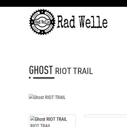
GHOST
RIOT TRAIL
RIOT TRAIL