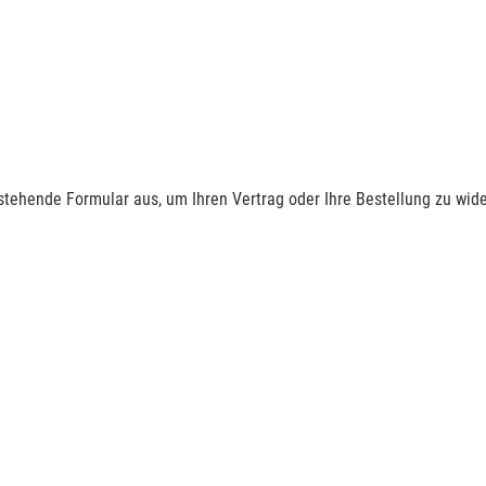
nstehende Formular aus, um Ihren Vertrag oder Ihre Bestellung zu wide