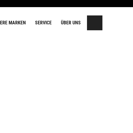
ERE MARKEN
SERVICE
ÜBER UNS