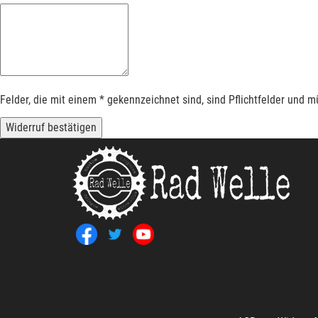
Felder, die mit einem * gekennzeichnet sind, sind Pflichtfelder und 
Widerruf bestätigen