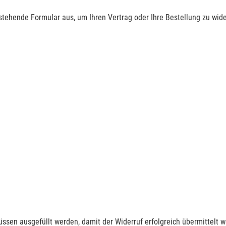
nstehende Formular aus, um Ihren Vertrag oder Ihre Bestellung zu wide
müssen ausgefüllt werden, damit der Widerruf erfolgreich übermittelt 