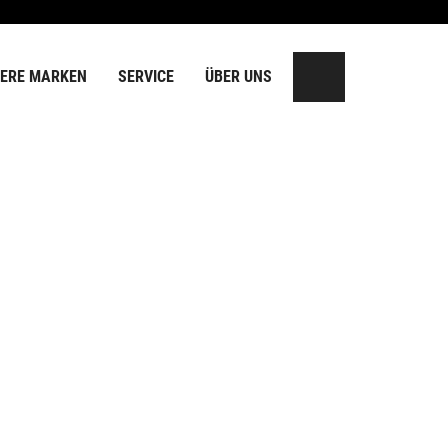
ERE MARKEN
SERVICE
ÜBER UNS