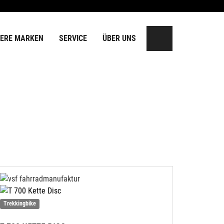
ERE MARKEN
SERVICE
ÜBER UNS
Trekkingbike