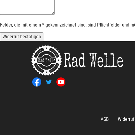
Felder, die mit einem * gekennzeichnet sind, sind Pflichtfelder und 
Widerruf bestätigen
AGB
Widerruf